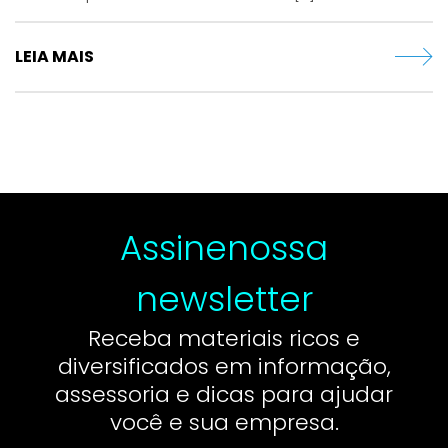
LEIA MAIS
Assine
nossa
newsletter
Receba materiais ricos e
diversificados em informação,
assessoria e dicas para ajudar
você e sua empresa.