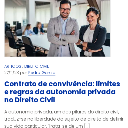
,
ARTIGOS
DIREITO CIVIL
27/11/23 por
Pedro Garcia
Contrato de convivência: limites
e regras da autonomia privada
no Direito Civil
A autonomia privada, um dos pilares do direito civil,
traduz-se na liberdade do sujeito de direito de definir
sua vida particular. Trata-se de um [...]