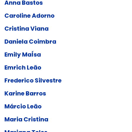
Anna Bastos
Caroline Adorno
Cristina Viana
Daniela Coimbra
Emily MaÍsa
Emrich Leão
Frederico Silvestre
Karine Barros
Márcio Leão
Maria Cristina