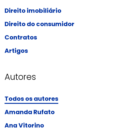
Direito imobiliário
Direito do consumidor
Contratos
Artigos
Autores
Todos os autores
Amanda Rufato
Ana Vitorino