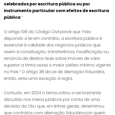
celebrados por escritura pública ou por
instrumento particular com efeitos de escritura
pública
.”
O artigo 108 do Código Civil prevê que “não
dispondo a lei em contrário, a escritura pública é
essencial à validade dos negócios jurídicos que
visem à constituição, transferência, modificação ou
renúncia de direitos reais sobre imóveis de valor
superior a trinta vezes o maior salário mínimo vigente
no País.” O artigo 38 da Lei de Alienação Fiduciária,
então, seria uma exceção à regra.
Contudo, em 2024 o tema voltou a ser bastante
discutido nos meios jurídicos por conta de uma
decisão do CNJ que, em linhas gerais, determinou
que contratos com alienação fiduciária por quem