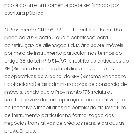
não é do SFI e SFH somente pode ser firmado por
escritura pública.
O Provimento CNJ nº 172 que foi publicado em 05 de
junho de 2024 definiu que a permissão para
constituição de alienação fiduciária sobre imóveis
por meio de instrumento particular, nos termos do
artigo 38 da Lei nº 9.514/97, é restrita às entidades do
SFI (Sistema Financeiro Imobiliário), incluindo as
cooperativas de crédito, do SFH (Sistema Financeiro
Habitacional) e às administradoras de consórcio de
imóveis, sendo que o Provimento 175 incluiu os
sujeitos envolvidos em operações de securitização
de recebíveis imobiliários na permissão de lavratura
de instrumento particular na formalização dos
negócios translativos de créditos reais, e dá outras
providências.