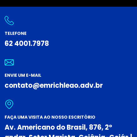
TELEFONE
62 4001.7978
ENVIE UM E-MAIL
contato@emrichleao.adv.br
FAÇA UMA VISITA AO NOSSO ESCRITÓRIO
Av. Americano do Brasil, 876, 2º