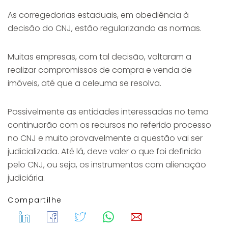
As corregedorias estaduais, em obediência à
decisão do CNJ, estão regularizando as normas.
Muitas empresas, com tal decisão, voltaram a
realizar compromissos de compra e venda de
imóveis, até que a celeuma se resolva.
Possivelmente as entidades interessadas no tema
continuarão com os recursos no referido processo
no CNJ e muito provavelmente a questão vai ser
judicializada. Até lá, deve valer o que foi definido
pelo CNJ, ou seja, os instrumentos com alienação
judiciária.
Compartilhe