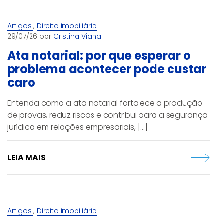
,
Artigos
Direito imobiliário
29/07/26 por
Cristina Viana
Ata notarial: por que esperar o
problema acontecer pode custar
caro
Entenda como a ata notarial fortalece a produção
de provas, reduz riscos e contribui para a segurança
jurídica em relações empresariais, [...]
LEIA MAIS
,
Artigos
Direito imobiliário