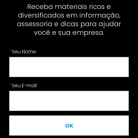
Receba materiais ricos e
diversificados em informação,
assessoria e dicas para ajudar
você e sua empresa.
*
Seu Nome
*
Seu E-mail
OK