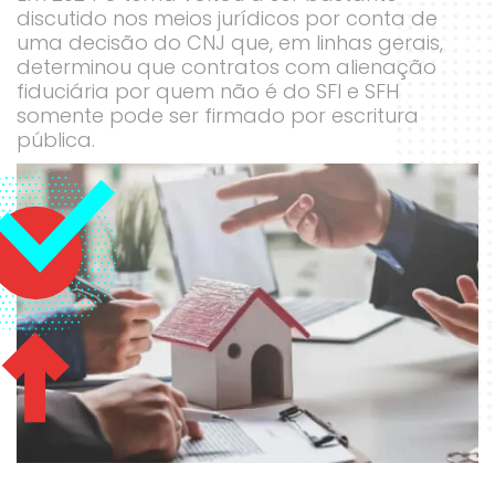
discutido nos meios jurídicos por conta de
uma decisão do CNJ que, em linhas gerais,
determinou que contratos com alienação
fiduciária por quem não é do SFI e SFH
somente pode ser firmado por escritura
pública.