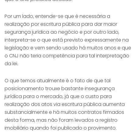
Por um lado, entende-se que é necessária a
realização por escritura pública para dar maior
segurança jurídica ao negócio e por outro lado,
interpreta-se o que está previsto expressamente na
legislação e vem sendo usado há muitos anos e que
o CNJ não teria competência para tal interpretação
da lei.
O que temos atualmente é o fato de que tal
posicionamento trouxe bastante insegurança
jurídica para o mercado, já que o custo para
realização dos atos via escritura pública aumenta
substancialmente e há muitos contratos firmados
desta forma, mas não foram levados a registro
imobiliário quando foi publicado o provimento.