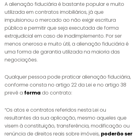
A alienação fiduciária é bastante popular e muito
utilizada em contratos imobiliários, já que
impulsionou o mercado ao não exigir escritura
pública e permitir que seja executada de forma
extrajudicial em caso de inadimplemento. Por ser
menos onerosa e muito útil, a alienação fiduciária é
uma forma de garantia utilizada na maioria das
negociações.
Qualquer pessoa pode praticar alienação fiduciária,
conforme consta no artigo 22 da Lei e no artigo 38
prevê a
forma
do contrato:
“Os atos e contratos referidos nesta Lei ou
resultantes da sua aplicação, mesmo aqueles que
visem à constituição, transferência, modificação ou
renúncia de direitos reais sobre imóveis,
poderão ser