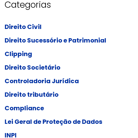
Categorias
Direito Civil
Direito Sucessório e Patrimonial
Clipping
Direito Societário
Controladoria Jurídica
Direito tributário
Compliance
Lei Geral de Proteção de Dados
INPI