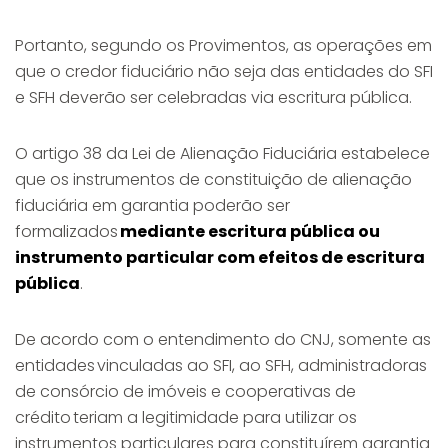
Portanto, segundo os Provimentos, as operações em
que o credor fiduciário não seja das entidades do SFI
e SFH deverão ser celebradas via escritura pública.
O artigo 38 da Lei de Alienação Fiduciária estabelece
que os instrumentos de constituição de alienação
fiduciária em garantia poderão ser
formalizados
mediante escritura pública ou
instrumento particular com efeitos de escritura
pública
.
De acordo com o entendimento do CNJ, somente as
entidades vinculadas ao SFI, ao SFH, administradoras
de consórcio de imóveis e cooperativas de
crédito teriam a legitimidade para utilizar os
instrumentos particulares para constituírem garantia