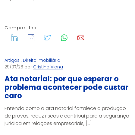
Compartilhe
,
Artigos
Direito imobiliário
29/07/26 por
Cristina Viana
Ata notarial: por que esperar o
problema acontecer pode custar
caro
Entenda como a ata notarial fortalece a produção
de provas, reduz riscos e contribui para a segurança
jurídica em relações empresariais, [...]