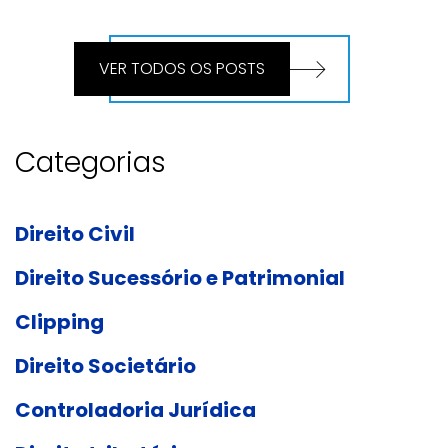
VER TODOS OS POSTS
Categorias
Direito Civil
Direito Sucessório e Patrimonial
Clipping
Direito Societário
Controladoria Jurídica