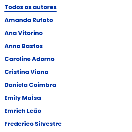
Todos os autores
Amanda Rufato
Ana Vitorino
Anna Bastos
Caroline Adorno
Cristina Viana
Daniela Coimbra
Emily MaÍsa
Emrich Leão
Frederico Silvestre