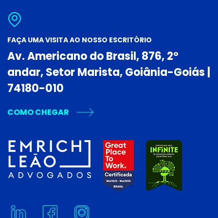
FAÇA UMA VISITA AO NOSSO ESCRITÓRIO
Av. Americano do Brasil, 876, 2º
andar, Setor Marista, Goiânia-Goiás |
74180-010
COMO CHEGAR