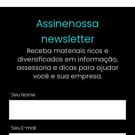
Assine
nossa
newsletter
Receba materiais ricos e
diversificados em informação,
assessoria e dicas para ajudar
você e sua empresa.
*
Seu Nome
*
Seu E-mail