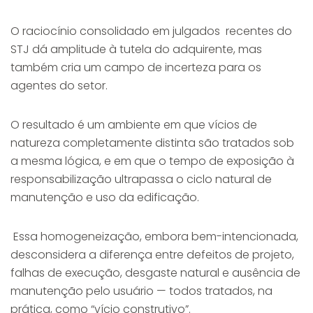
O raciocínio consolidado em julgados recentes do
STJ dá amplitude à tutela do adquirente, mas
também cria um campo de incerteza para os
agentes do setor.
O resultado é um ambiente em que vícios de
natureza completamente distinta são tratados sob
a mesma lógica, e em que o tempo de exposição à
responsabilização ultrapassa o ciclo natural de
manutenção e uso da edificação.
Essa homogeneização, embora bem-intencionada,
desconsidera a diferença entre defeitos de projeto,
falhas de execução, desgaste natural e ausência de
manutenção pelo usuário — todos tratados, na
prática, como “vício construtivo”.