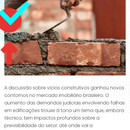
A discussão sobre vícios construtivos ganhou novos
contornos no mercado imobiliário brasileiro. O
aumento das demandas judiciais envolvendo falhas
em edificações trouxe à tona um tema que, embora
técnico, tem impactos profundos sobre a
previsibilidade do setor: até onde vai a