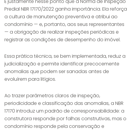
É justamente nesse ponto que a Norma de Inspeção
Predial NBR 17170/2022 ganha importância. Ela reforça
a cultura de manutenção preventiva e atribui ao
condomínio — e, portanto, aos seus representantes
— a obrigação de realizar inspeções periódicas e
registrar as condições de desempenho do imóvel.
Essa prática técnica, se bem implementada, reduz a
judicialização e permite identificar precocemente
anomalias que podem ser sanadas antes de
evoluírem para litígios.
Ao trazer parâmetros claros de inspeção,
periodicidade e classificação das anomalias, a NBR
17170 introduz um padrão de corresponsabilidade: a
construtora responde por falhas construtivas, mas o
condomínio responde pela conservação e