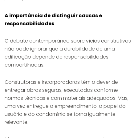
A importância de distinguir causas e
responsabilidades
O debate contemporâneo sobre vícios construtivos
não pode ignorar que a durabilidade de uma
edificação depende de responsabilidades
compartilhadas.
Construtoras e incorporadoras têm o dever de
entregar obras seguras, executadas conforme
normas técnicas e com materiais adequados. Mas,
uma vez entregue o empreendimento, o papel do
usuário e do condomínio se torna igualmente
relevante.