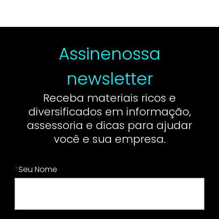
Assine
nossa
newsletter
Receba materiais ricos e
diversificados em informação,
assessoria e dicas para ajudar
você e sua empresa.
*
Seu Nome