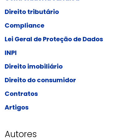
Direito tributário
Compliance
Lei Geral de Proteção de Dados
INPI
Direito imobiliário
Direito do consumidor
Contratos
Artigos
Autores