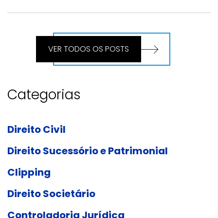
VER TODOS OS POSTS
Categorias
Direito Civil
Direito Sucessório e Patrimonial
Clipping
Direito Societário
Controladoria Jurídica