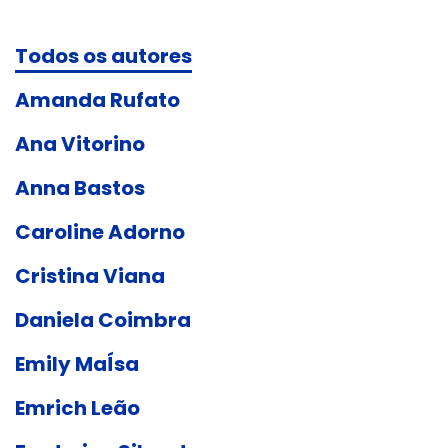
Todos os autores
Amanda Rufato
Ana Vitorino
Anna Bastos
Caroline Adorno
Cristina Viana
Daniela Coimbra
Emily MaÍsa
Emrich Leão