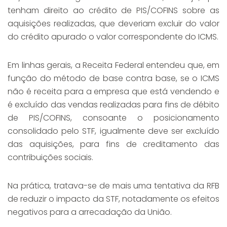
tenham direito ao crédito de PIS/COFINS sobre as
aquisições realizadas, que deveriam excluir do valor
do crédito apurado o valor correspondente do ICMS.
Em linhas gerais, a Receita Federal entendeu que, em
função do método de base contra base, se o ICMS
não é receita para a empresa que está vendendo e
é excluído das vendas realizadas para fins de débito
de PIS/COFINS, consoante o posicionamento
consolidado pelo STF, igualmente deve ser excluído
das aquisições, para fins de creditamento das
contribuições sociais.
Na prática, tratava-se de mais uma tentativa da RFB
de reduzir o impacto da STF, notadamente os efeitos
negativos para a arrecadação da União.