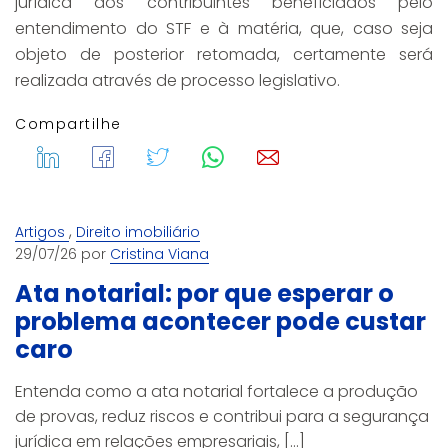
jurídica aos contribuintes beneficiados pelo
entendimento do STF e à matéria, que, caso seja
objeto de posterior retomada, certamente será
realizada através de processo legislativo.
Compartilhe
,
Artigos
Direito imobiliário
29/07/26 por
Cristina Viana
Ata notarial: por que esperar o
problema acontecer pode custar
caro
Entenda como a ata notarial fortalece a produção
de provas, reduz riscos e contribui para a segurança
jurídica em relações empresariais, [...]