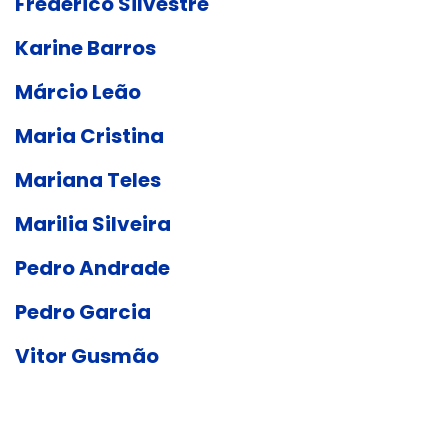
Frederico Silvestre
Karine Barros
Márcio Leão
Maria Cristina
Mariana Teles
Marilia Silveira
Pedro Andrade
Pedro Garcia
Vitor Gusmão