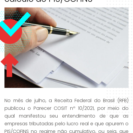
No mês de julho, a Receita Federal do Brasil (RFB)
publicou o Parecer COSIT nº 10/2021, por meio do
qual manifestou seu entendimento de que as
empresas tributadas pelo lucro real e que apurem o
PIS/COFINS no regime não cumulativo, ou seja, que