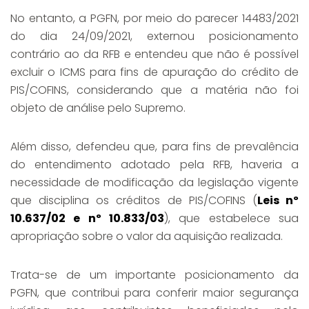
No entanto, a PGFN, por meio do parecer 14483/2021
do dia 24/09/2021, externou posicionamento
contrário ao da RFB e entendeu que não é possível
excluir o ICMS para fins de apuração do crédito de
PIS/COFINS, considerando que a matéria não foi
objeto de análise pelo Supremo.
Além disso, defendeu que, para fins de prevalência
do entendimento adotado pela RFB, haveria a
necessidade de modificação da legislação vigente
que disciplina os créditos de PIS/COFINS (
Leis nº
10.637/02 e nº 10.833/03
), que estabelece sua
apropriação sobre o valor da aquisição realizada.
Trata-se de um importante posicionamento da
PGFN, que contribui para conferir maior segurança