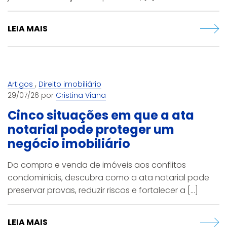
LEIA MAIS
,
Artigos
Direito imobiliário
29/07/26 por
Cristina Viana
Cinco situações em que a ata
notarial pode proteger um
negócio imobiliário
Da compra e venda de imóveis aos conflitos
condominiais, descubra como a ata notarial pode
preservar provas, reduzir riscos e fortalecer a [...]
LEIA MAIS