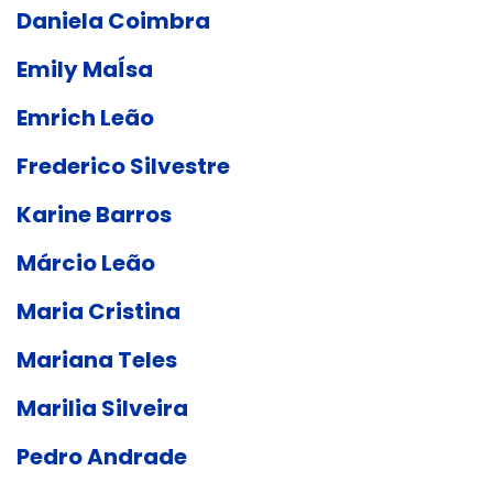
Daniela Coimbra
Emily MaÍsa
Emrich Leão
Frederico Silvestre
Karine Barros
Márcio Leão
Maria Cristina
Mariana Teles
Marilia Silveira
Pedro Andrade