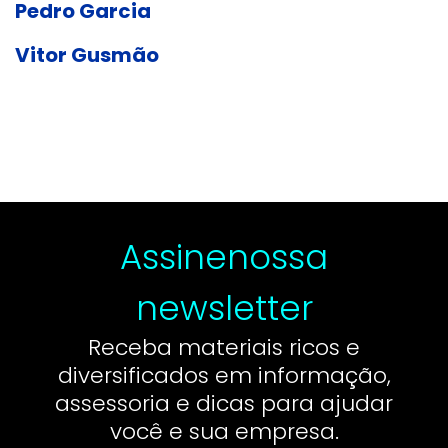
Pedro Garcia
Vitor Gusmão
Assine
nossa
newsletter
Receba materiais ricos e
diversificados em informação,
assessoria e dicas para ajudar
você e sua empresa.