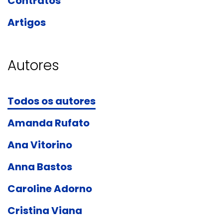
Contratos
Artigos
Autores
Todos os autores
Amanda Rufato
Ana Vitorino
Anna Bastos
Caroline Adorno
Cristina Viana