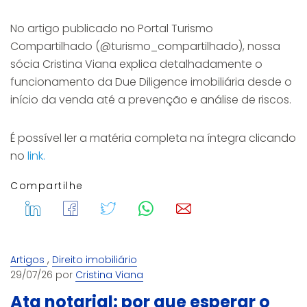
No artigo publicado no Portal Turismo
Compartilhado (@turismo_compartilhado), nossa
sócia Cristina Viana explica detalhadamente o
funcionamento da Due Diligence imobiliária desde o
início da venda até a prevenção e análise de riscos.
É possível ler a matéria completa na íntegra clicando
no
link.
Compartilhe
,
Artigos
Direito imobiliário
29/07/26 por
Cristina Viana
Ata notarial: por que esperar o