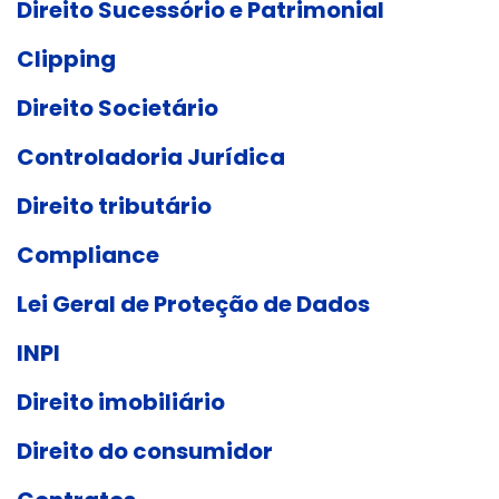
Direito Sucessório e Patrimonial
Clipping
Direito Societário
Controladoria Jurídica
Direito tributário
Compliance
Lei Geral de Proteção de Dados
INPI
Direito imobiliário
Direito do consumidor