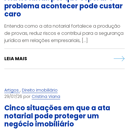
problema acontecer pode custar
caro
Entenda como a ata notarial fortalece a produção
de provas, reduz riscos e contribui para a segurança
jurídica em relações empresariais, [...]
LEIA MAIS
,
Artigos
Direito imobiliário
29/07/26 por
Cristina Viana
Cinco situações em que a ata
notarial pode proteger um
negócio imobiliário