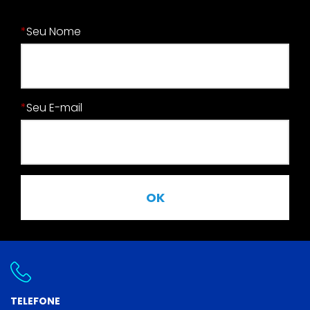
*
Seu Nome
*
Seu E-mail
OK
TELEFONE