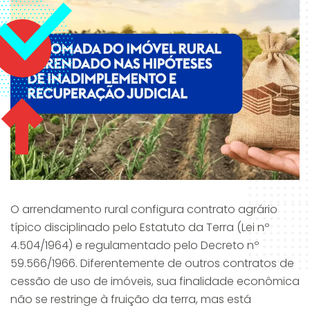
O arrendamento rural configura contrato agrário
típico disciplinado pelo Estatuto da Terra (Lei nº
4.504/1964) e regulamentado pelo Decreto nº
59.566/1966. Diferentemente de outros contratos de
cessão de uso de imóveis, sua finalidade econômica
não se restringe à fruição da terra, mas está