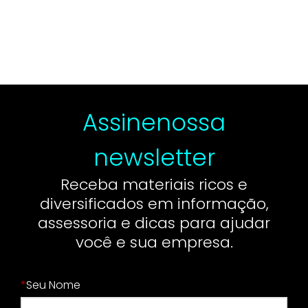
Assine
nossa
newsletter
Receba materiais ricos e
diversificados em informação,
assessoria e dicas para ajudar
você e sua empresa.
*
Seu Nome