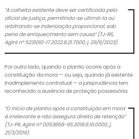
“A colheita existente deve ser certificada pelo
oficial de justiça, permitindo-se ultimá-la ou
arbitrando-se indenização proporcional, sob
pena de enriquecimento sem causa” (TJ-RS,
AgInt nº 5231010-17.2022.8.21.7000, j. 29/6/2023).
Por outro lado, quando o plantio ocorre após a
constituição da mora — ou seja, quando já existente
inadimplemento contratual — a jurisprudência tem
reconhecido a ausência de proteção possessória.
“O início de plantio após a constituição em mora
é irrelevante e não assegura direito de retenção”
(TJ-PR, AgInt nº 0053858-95.2018.8.16.0000, j.
21/3/2019).