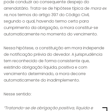
pode conduzir ao consequente despejo do
arrendatário. Trata-se de hipótese típica de
mora ex
re
, nos termos do artigo 397 do Código Civil,
segundo o qual, havendo termo certo para
cumprimento da obrigação, a mora constitui-se
automaticamente no momento do vencimento.
Nessa hipótese, a constituição em mora independe
de notificação prévia do devedor. A jurisprudência
tem reconhecido de forma consistente que,
existindo obrigação líquida, positiva e com
vencimento determinado, a mora decorre
automaticamente do inadimplemento.
Nesse sentido:
“Tratando-se de obrigação positiva, líquida e