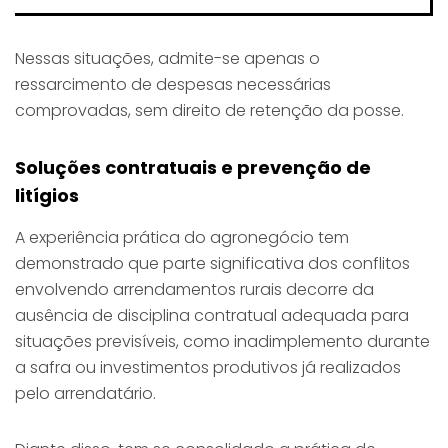
Nessas situações, admite-se apenas o
ressarcimento de despesas necessárias
comprovadas, sem direito de retenção da posse.
Soluções contratuais e prevenção de
litígios
A experiência prática do agronegócio tem
demonstrado que parte significativa dos conflitos
envolvendo arrendamentos rurais decorre da
ausência de disciplina contratual adequada para
situações previsíveis, como inadimplemento durante
a safra ou investimentos produtivos já realizados
pelo arrendatário.