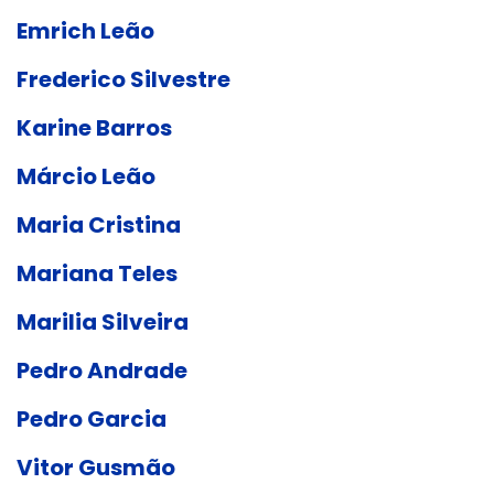
Emrich Leão
Frederico Silvestre
Karine Barros
Márcio Leão
Maria Cristina
Mariana Teles
Marilia Silveira
Pedro Andrade
Pedro Garcia
Vitor Gusmão