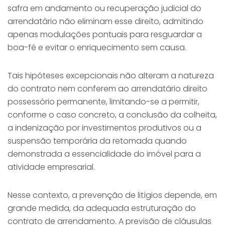
safra em andamento ou recuperação judicial do
arrendatário não eliminam esse direito, admitindo
apenas modulações pontuais para resguardar a
boa-fé e evitar o enriquecimento sem causa.
Tais hipóteses excepcionais não alteram a natureza
do contrato nem conferem ao arrendatário direito
possessório permanente, limitando-se a permitir,
conforme o caso concreto, a conclusão da colheita,
a indenização por investimentos produtivos ou a
suspensão temporária da retomada quando
demonstrada a essencialidade do imóvel para a
atividade empresarial.
Nesse contexto, a prevenção de litígios depende, em
grande medida, da adequada estruturação do
contrato de arrendamento. A previsão de cláusulas