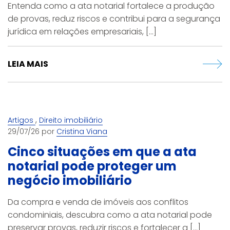
Entenda como a ata notarial fortalece a produção
de provas, reduz riscos e contribui para a segurança
jurídica em relações empresariais, [...]
LEIA MAIS
,
Artigos
Direito imobiliário
29/07/26 por
Cristina Viana
Cinco situações em que a ata
notarial pode proteger um
negócio imobiliário
Da compra e venda de imóveis aos conflitos
condominiais, descubra como a ata notarial pode
preservar provas, reduzir riscos e fortalecer a [...]