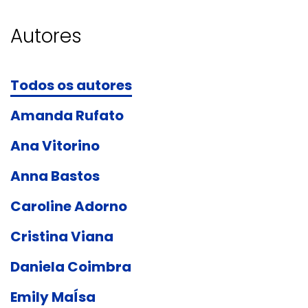
Autores
Todos os autores
Amanda Rufato
Ana Vitorino
Anna Bastos
Caroline Adorno
Cristina Viana
Daniela Coimbra
Emily MaÍsa