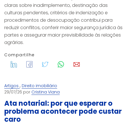
claras sobre inadimplemento, destinação das
culturas pendentes, critérios de indenização e
procedimentos de desocupação contribui para
reduzir conflitos, conferir maior segurança jurídica às
partes e assegurar maior previsibilidade às relações
agrárias.
Compartilhe
,
Artigos
Direito imobiliário
29/07/26 por
Cristina Viana
Ata notarial: por que esperar o
problema acontecer pode custar
caro