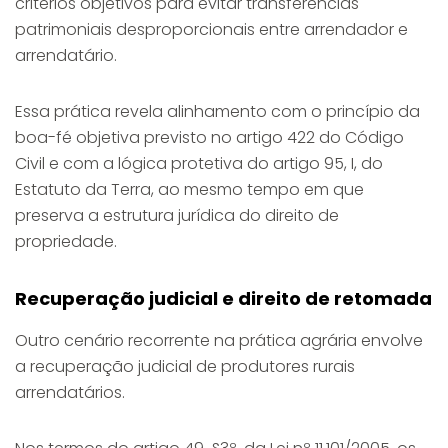
critérios objetivos para evitar transferências
patrimoniais desproporcionais entre arrendador e
arrendatário.
Essa prática revela alinhamento com o princípio da
boa-fé objetiva previsto no artigo 422 do Código
Civil e com a lógica protetiva do artigo 95, I, do
Estatuto da Terra, ao mesmo tempo em que
preserva a estrutura jurídica do direito de
propriedade.
Recuperação judicial e direito de retomada
Outro cenário recorrente na prática agrária envolve
a recuperação judicial de produtores rurais
arrendatários.