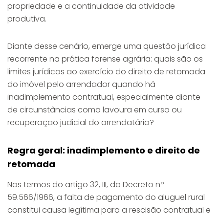
propriedade e a continuidade da atividade
produtiva.
Diante desse cenário, emerge uma questão jurídica
recorrente na prática forense agrária: quais são os
limites jurídicos ao exercício do direito de retomada
do imóvel pelo arrendador quando há
inadimplemento contratual, especialmente diante
de circunstâncias como lavoura em curso ou
recuperação judicial do arrendatário?
Regra geral: inadimplemento e direito de
retomada
Nos termos do artigo 32, III, do Decreto nº
59.566/1966, a falta de pagamento do aluguel rural
constitui causa legítima para a rescisão contratual e