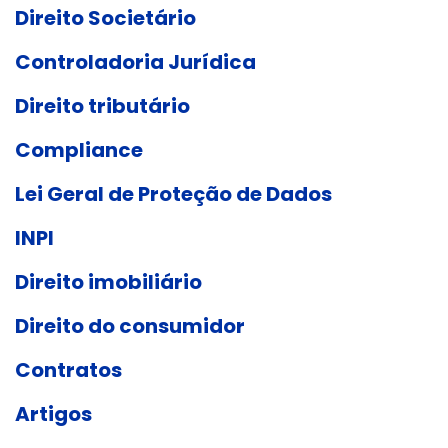
Direito Societário
Controladoria Jurídica
Direito tributário
Compliance
Lei Geral de Proteção de Dados
INPI
Direito imobiliário
Direito do consumidor
Contratos
Artigos