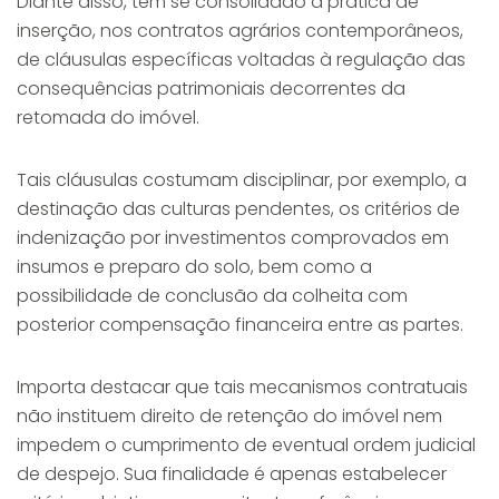
Diante disso, tem se consolidado a prática de
inserção, nos contratos agrários contemporâneos,
de cláusulas específicas voltadas à regulação das
consequências patrimoniais decorrentes da
retomada do imóvel.
Tais cláusulas costumam disciplinar, por exemplo, a
destinação das culturas pendentes, os critérios de
indenização por investimentos comprovados em
insumos e preparo do solo, bem como a
possibilidade de conclusão da colheita com
posterior compensação financeira entre as partes.
Importa destacar que tais mecanismos contratuais
não instituem direito de retenção do imóvel nem
impedem o cumprimento de eventual ordem judicial
de despejo. Sua finalidade é apenas estabelecer