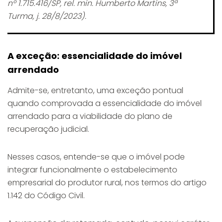
nº 1.715.416/SP, rel. min. Humberto Martins, 3ª
Turma, j. 28/8/2023).
A exceção: essencialidade do imóvel
arrendado
Admite-se, entretanto, uma exceção pontual
quando comprovada a essencialidade do imóvel
arrendado para a viabilidade do plano de
recuperação judicial.
Nesses casos, entende-se que o imóvel pode
integrar funcionalmente o estabelecimento
empresarial do produtor rural, nos termos do artigo
1.142 do Código Civil.