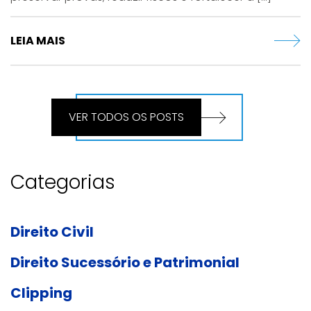
LEIA MAIS
VER TODOS OS POSTS
Categorias
Direito Civil
Direito Sucessório e Patrimonial
Clipping