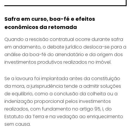
Safra em curso, boa-fé e efeitos
econômicos da retomada
Quando a rescisão contratual ocorre durante safra
em andamento, o debate jurídico desloca-se para a
análise da boa-fé do arrendatário e da origem dos
investimentos produtivos realizados no imóvel.
Se a lavoura foi implantada antes da constituição
da mora, a jurisprudência tende a admitir soluções
de equilíbrio, como a conclusão da colheita ou a
indenização proporcional pelos investimentos
realizados, com fundamento no artigo 95, I, do
Estatuto da Terra e na vedação ao enriquecimento
sem causa.