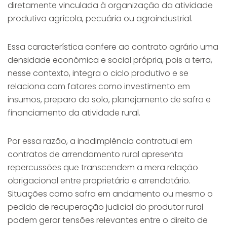
diretamente vinculada à organização da atividade
produtiva agrícola, pecuária ou agroindustrial.
Essa característica confere ao contrato agrário uma
densidade econômica e social própria, pois a terra,
nesse contexto, integra o ciclo produtivo e se
relaciona com fatores como investimento em
insumos, preparo do solo, planejamento de safra e
financiamento da atividade rural.
Por essa razão, a inadimplência contratual em
contratos de arrendamento rural apresenta
repercussões que transcendem a mera relação
obrigacional entre proprietário e arrendatário.
Situações como safra em andamento ou mesmo o
pedido de recuperação judicial do produtor rural
podem gerar tensões relevantes entre o direito de