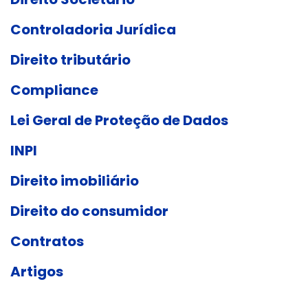
Controladoria Jurídica
Direito tributário
Compliance
Lei Geral de Proteção de Dados
INPI
Direito imobiliário
Direito do consumidor
Contratos
Artigos