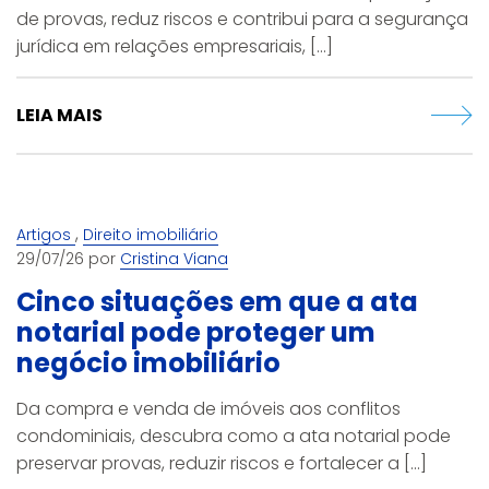
de provas, reduz riscos e contribui para a segurança
jurídica em relações empresariais, [...]
LEIA MAIS
,
Artigos
Direito imobiliário
29/07/26 por
Cristina Viana
Cinco situações em que a ata
notarial pode proteger um
negócio imobiliário
Da compra e venda de imóveis aos conflitos
condominiais, descubra como a ata notarial pode
preservar provas, reduzir riscos e fortalecer a [...]