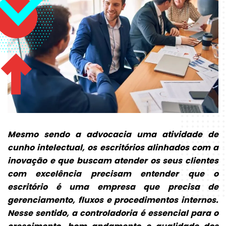
Mesmo sendo a advocacia uma atividade de
cunho intelectual, os escritórios alinhados com a
inovação e que buscam atender os seus clientes
com excelência precisam entender que o
escritório é uma empresa que precisa de
gerenciamento, fluxos e procedimentos internos.
Nesse sentido, a controladoria é essencial para o