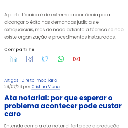
A parte técnica é de extrema importância para
alcançar o êxito nas demandas judiciais e
extrajudiciais, mas de nada adianta a técnica se não
existe organização e procedimentos instaurados.
Compartilhe
,
Artigos
Direito imobiliário
29/07/26 por
Cristina Viana
Ata notarial: por que esperar o
problema acontecer pode custar
caro
Entenda como a ata notarial fortalece a produção