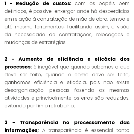
1 - Redução de custos:
com os papéis bem
definidos, é possível enxergar onde há desperdícios
em relação à contratação de mão de obra, tempo e
até mesmo ferramentas, facilitando assim, a visão
da necessidade de contratações, relocações e
mudanças de estratégias.
2 - Aumento de eficiência e eficácia dos
processos:
é inegável que quando sabemos o que
deve ser feito, quando e como deve ser feito,
ganhamos eficiência e eficácia, pois não existe
desorganização, pessoas fazendo as mesmas
atividades e principalmente os erros são reduzidos,
evitando por fim o retrabalho;
3 - Transparência no processamento das
informações;
A transparência é essencial tanto