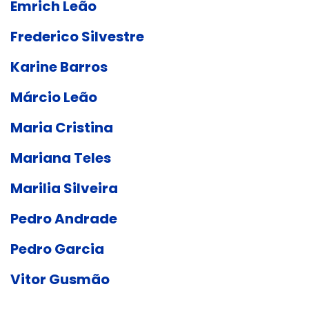
Emrich Leão
Frederico Silvestre
Karine Barros
Márcio Leão
Maria Cristina
Mariana Teles
Marilia Silveira
Pedro Andrade
Pedro Garcia
Vitor Gusmão