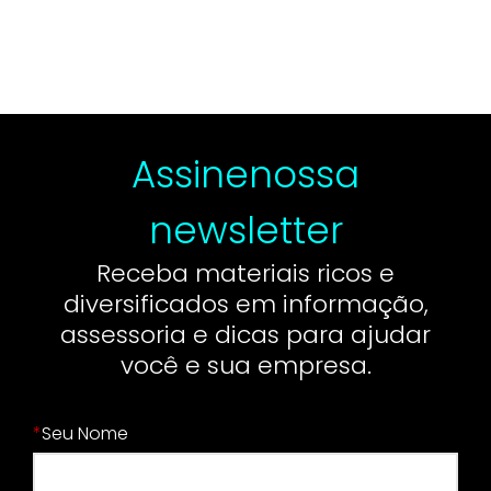
Assine
nossa
newsletter
Receba materiais ricos e
diversificados em informação,
assessoria e dicas para ajudar
você e sua empresa.
*
Seu Nome