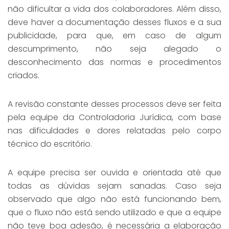
não dificultar a vida dos colaboradores. Além disso,
deve haver a documentação desses fluxos e a sua
publicidade, para que, em caso de algum
descumprimento, não seja alegado o
desconhecimento das normas e procedimentos
criados.
A revisão constante desses processos deve ser feita
pela equipe da Controladoria Jurídica, com base
nas dificuldades e dores relatadas pelo corpo
técnico do escritório.
A equipe precisa ser ouvida e orientada até que
todas as dúvidas sejam sanadas. Caso seja
observado que algo não está funcionando bem,
que o fluxo não está sendo utilizado e que a equipe
não teve boa adesão, é necessária a elaboração