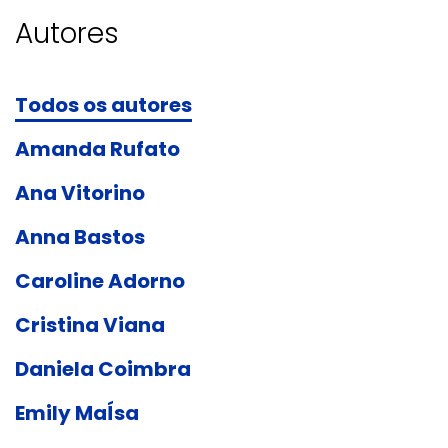
Autores
Todos os autores
Amanda Rufato
Ana Vitorino
Anna Bastos
Caroline Adorno
Cristina Viana
Daniela Coimbra
Emily MaÍsa