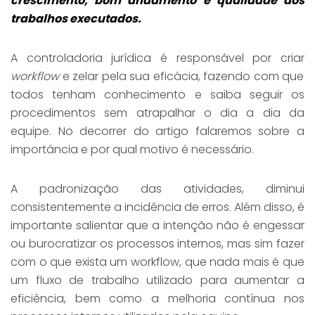
crescimento, bom andamento e qualidade dos
trabalhos executados.
A controladoria jurídica é responsável por criar
workflow
e zelar pela sua eficácia, fazendo com que
todos tenham conhecimento e saiba seguir os
procedimentos sem atrapalhar o dia a dia da
equipe. No decorrer do artigo falaremos sobre a
importância e por qual motivo é necessário.
A padronização das atividades, diminui
consistentemente a incidência de erros. Além disso, é
importante salientar que a intenção não é engessar
ou burocratizar os processos internos, mas sim fazer
com o que exista um workflow, que nada mais é que
um fluxo de trabalho utilizado para aumentar a
eficiência, bem como a melhoria contínua nos