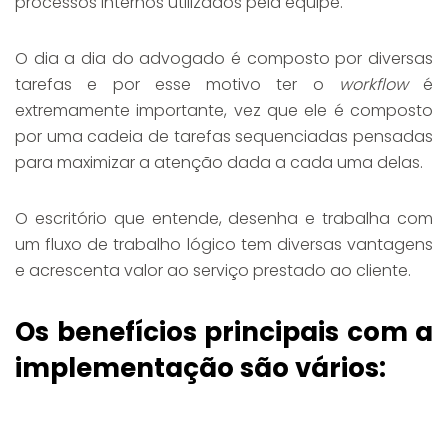
processos internos utilizados pela equipe.
O dia a dia do advogado é composto por diversas
tarefas e por esse motivo ter o
workflow
é
extremamente importante, vez que ele é composto
por uma cadeia de tarefas sequenciadas pensadas
para maximizar a atenção dada a cada uma delas.
O escritório que entende, desenha e trabalha com
um fluxo de trabalho lógico tem diversas vantagens
e acrescenta valor ao serviço prestado ao cliente.
Os benefícios principais com a
implementação são vários: