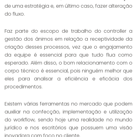
de uma estratégia e, em último caso, fazer alteração
do fluxo.
Faz parte do escopo de trabalho do controller a
gestão dos ânimos em relação a receptividade da
criação desses processos, vez que o engajamento
da equipe é essencial para que tudo flua como
esperado. Além disso, o bom relacionamento com o
corpo técnico é essencial, pois ninguém melhor que
eles para analisar a eficiência e eficácia dos
procedimentos.
Existem várias ferramentas no mercado que podem
auxiliar na confecção, implementação e utilização
do workflow, sendo hoje uma realidade no mundo
jurídico e nos escritórios que possuem uma visão
inovadora com foco no cliente.