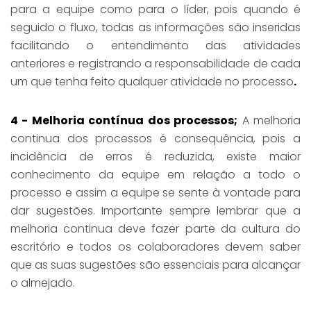
para a equipe como para o líder, pois quando é
seguido o fluxo, todas as informações são inseridas
facilitando o entendimento das atividades
anteriores e registrando a responsabilidade de cada
um que tenha feito qualquer atividade no processo
.
4 - Melhoria contínua dos processos;
A melhoria
continua dos processos é consequência, pois a
incidência de erros é reduzida, existe maior
conhecimento da equipe em relação a todo o
processo e assim a equipe se sente à vontade para
dar sugestões. Importante sempre lembrar que a
melhoria continua deve fazer parte da cultura do
escritório e todos os colaboradores devem saber
que as suas sugestões são essenciais para alcançar
o almejado.