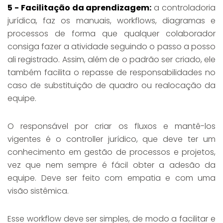
5 - Facilitação da aprendizagem:
a controladoria
jurídica, faz os manuais, workflows, diagramas e
processos de forma que qualquer colaborador
consiga fazer a atividade seguindo o passo a posso
ali registrado. Assim, além de o padrão ser criado, ele
também facilita o repasse de responsabilidades no
caso de substituição de quadro ou realocação da
equipe.
O responsável por criar os fluxos e mantê-los
vigentes é o controller jurídico, que deve ter um
conhecimento em gestão de processos e projetos,
vez que nem sempre é fácil obter a adesão da
equipe. Deve ser feito com empatia e com uma
visão sistêmica.
Esse workflow deve ser simples, de modo a facilitar e